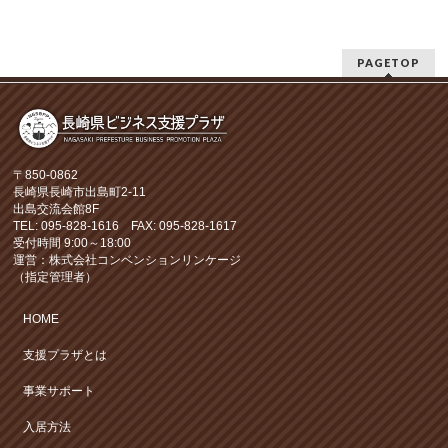
PAGETOP
〒850-0862
長崎県長崎市出島町2-11
出島交流会館8F
TEL: 095-828-1616 FAX: 095-828-1617
受付時間 9:00～18:00
運営：株式会社コンベンションリンケージ
（指定管理者）
HOME
支援プラザとは
事業サポート
入居方法