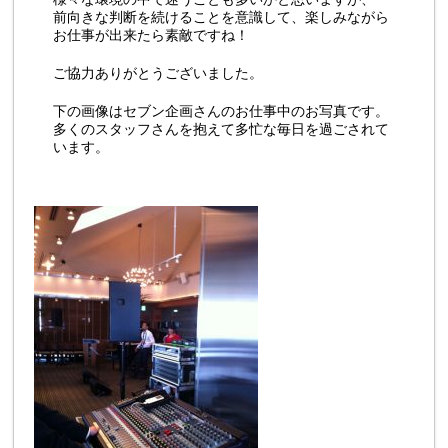
前向きな判断を続けることを意識して、楽しみながら
お仕事が出来たら素敵ですね！
ご協力ありがとうございました。
下の画像はセブン企画さんのお仕事中のお写真です。
多くのスタッフさんを抱えて多忙な毎日を過ごされて
います。