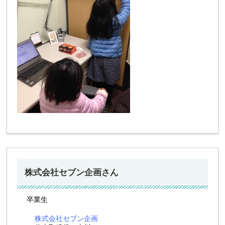
株式会社セブン企画さん
卒業生
株式会社セブン企画