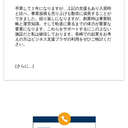
卒業して１年になりますが、上記の支援もあり入居時
と比べ、事業規模も売り上げも数倍に成長することが
できました。繰り返しになりますが、創業時は事業戦
略と運営知識、そして軌道に乗るまでの体力が重要な
要素になります。これらをサポートするにこの上ない
施設だと私は確信しております。長崎での起業をお考
えの方はビジネス支援プラザの利用をぜひご検討くだ
さい。
(さらに…)