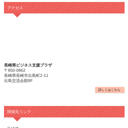
アクセス
長崎県ビジネス支援プラザ
〒850-0862
長崎県長崎市出島町2-11
出島交流会館8F
詳しくはこちら
関係先リンク