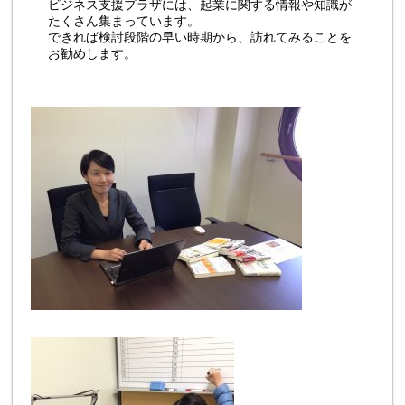
ビジネス支援プラザには、起業に関する情報や知識が
たくさん集まっています。
できれば検討段階の早い時期から、訪れてみることを
お勧めします。