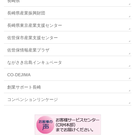
長崎県
長崎県産業振興財団
長崎県東京産業支援センター
佐世保市産業支援センター
佐世保情報産業プラザ
ながさき出島インキュベータ
CO-DEJIMA
創業サポート長崎
コンベンションリンケージ