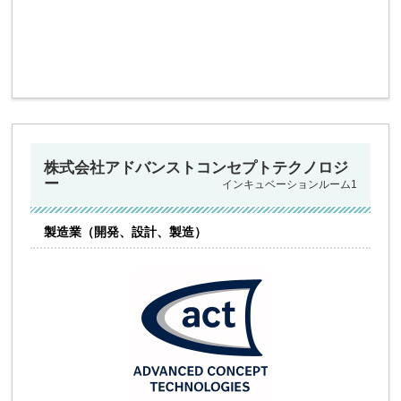
株式会社アドバンストコンセプトテクノロジ
ー
インキュベーションルーム1
製造業（開発、設計、製造）