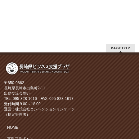
PAGETOP
〒850-0862
長崎県長崎市出島町2-11
出島交流会館8F
TEL: 095-828-1616 FAX: 095-828-1617
受付時間 9:00～18:00
運営：株式会社コンベンションリンケージ
（指定管理者）
HOME
支援プラザとは