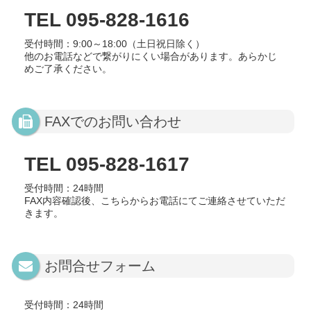
TEL 095-828-1616
受付時間：9:00～18:00（土日祝日除く）
他のお電話などで繋がりにくい場合があります。あらかじ
めご了承ください。
FAXでのお問い合わせ
TEL 095-828-1617
受付時間：24時間
FAX内容確認後、こちらからお電話にてご連絡させていただ
きます。
お問合せフォーム
受付時間：24時間