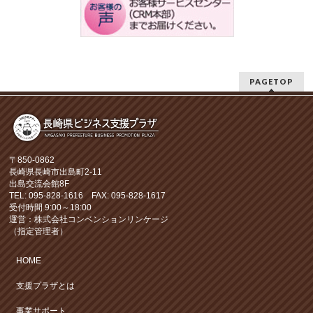
PAGETOP
〒850-0862
長崎県長崎市出島町2-11
出島交流会館8F
TEL: 095-828-1616 FAX: 095-828-1617
受付時間 9:00～18:00
運営：株式会社コンベンションリンケージ
（指定管理者）
HOME
支援プラザとは
事業サポート