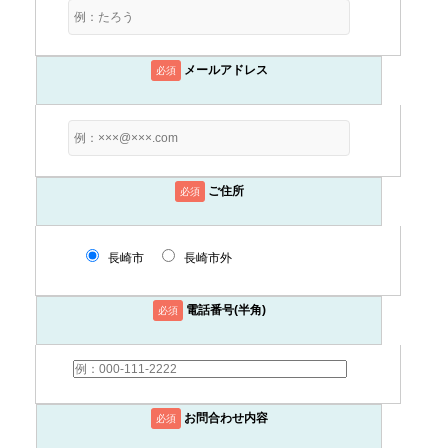
メールアドレス
必須
ご住所
必須
長崎市
長崎市外
電話番号(半角)
必須
お問合わせ内容
必須