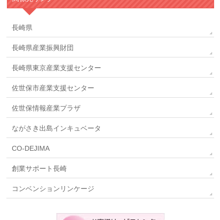
長崎県
長崎県産業振興財団
長崎県東京産業支援センター
佐世保市産業支援センター
佐世保情報産業プラザ
ながさき出島インキュベータ
CO-DEJIMA
創業サポート長崎
コンベンションリンケージ