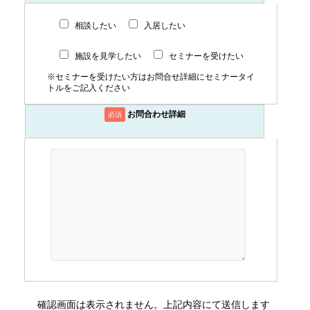
相談したい
入居したい
施設を見学したい
セミナーを受けたい
※セミナーを受けたい方はお問合せ詳細にセミナータイ
トルをご記入ください
お問合わせ詳細
必須
確認画面は表示されません。上記内容にて送信します