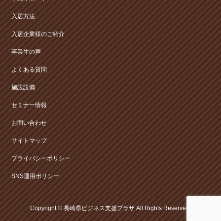
入居方法
入居企業様のご紹介
卒業生の声
よくある質問
施設設備
セミナー情報
お問い合わせ
サイトマップ
プライバシーポリシー
SNS運用ポリシー
Copyright ©
長崎県ビジネス支援プラザ
All Rights Reserved.