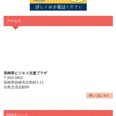
アクセス
長崎県ビジネス支援プラザ
〒850-0862
長崎県長崎市出島町2-11
出島交流会館8F
詳しくはこちら
関係先リンク