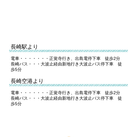
長崎駅より
電車・・・・・・・正覚寺行き、出島電停下車 徒歩2分
長崎バス・・・大波止経由新地行き大波止バス停下車 徒
歩5分
長崎空港より
電車・・・・・・・正覚寺行き、出島電停下車 徒歩2分
長崎バス・・・大波止経由新地行き大波止バス停下車 徒
歩5分