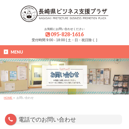
お気軽にお問い合わせください
095-828-1616
受付時間 9:00 - 18:00 [ 土・日・祝日除く ]
MENU
HOME
»
お問い合わせ
電話でのお問い合わせ