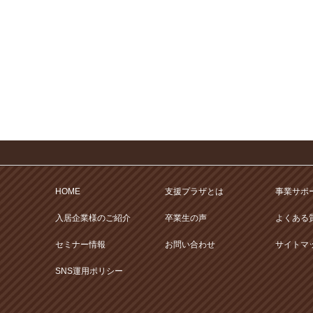
HOME
支援プラザとは
事業サポ
入居企業様のご紹介
卒業生の声
よくある
セミナー情報
お問い合わせ
サイトマ
SNS運用ポリシー