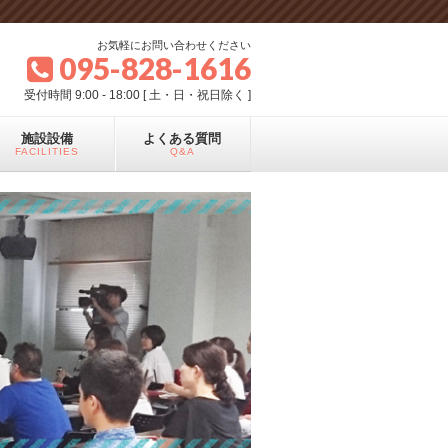
お気軽にお問い合わせください
095-828-1616
受付時間 9:00 - 18:00 [ 土・日・祝日除く ]
施設設備
よくある質問
FACILITIES
Q&A