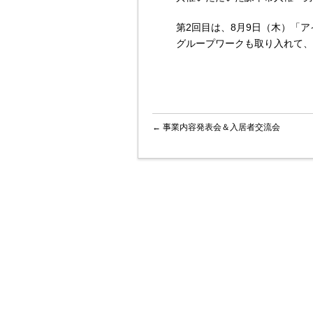
第2回目は、8月9日（木）「
グループワークも取り入れて、
←
事業内容発表会＆入居者交流会