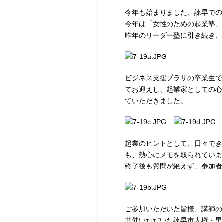
今年も始まりました、諫早での
今年は「女性のための起業塾」
昨年のリーダー塾に引き続き、
ビジネス支援プラザの卒業生で
てお迎えし、起業家としての心
ていただきました。
起業のヒントとして、日々でき
も、熱心にメモを取られていま
終了後も質問が絶えず、参加者
ご参加いただいた皆様、講師の
共催いただいた諫早市人権・男