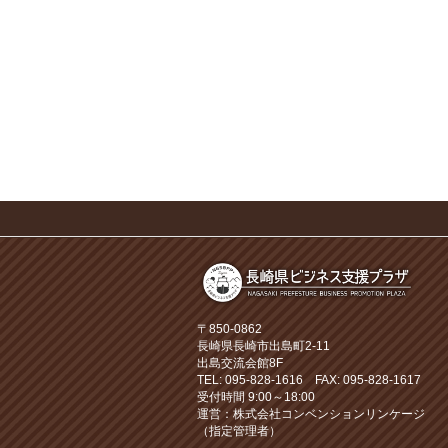
〒850-0862
長崎県長崎市出島町2-11
出島交流会館8F
TEL: 095-828-1616 FAX: 095-828-1617
受付時間 9:00～18:00
運営：株式会社コンベンションリンケージ
（指定管理者）