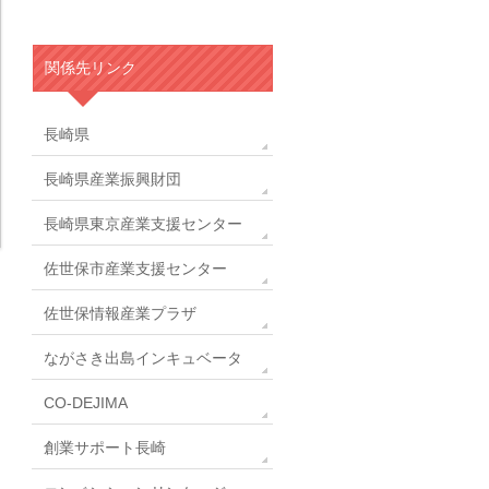
関係先リンク
長崎県
長崎県産業振興財団
長崎県東京産業支援センター
佐世保市産業支援センター
佐世保情報産業プラザ
ながさき出島インキュベータ
CO-DEJIMA
創業サポート長崎