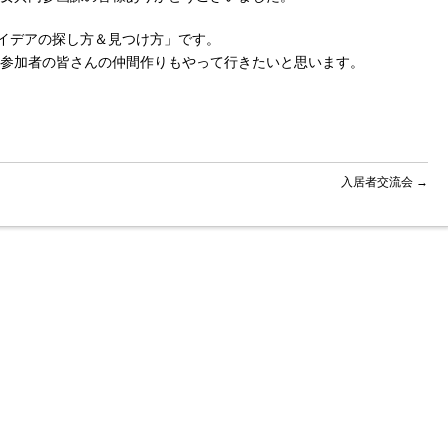
アイデアの探し方＆見つけ方」です。
参加者の皆さんの仲間作りもやって行きたいと思います。
入居者交流会
→