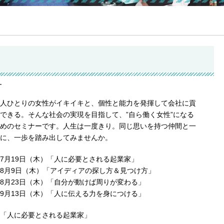
ー
人ひとりの女性がイキイキと、個性と能力を発揮して会社に貢
できる。そんな社会の実現を目指して、”自ら働く女性”になる
めのセミナーです。人生は一度きり。同じ思いを持つ仲間と一
に、一歩を踏み出してみませんか。
7月19日（木）「人に必要とされる起業家」
8月9日（木）「アイディアの探し方＆見つけ方」
8月23日（木）「自分が動けば周りが変わる」
9月13日（木）「人に伝える力を身につける」
「人に必要とされる起業家」