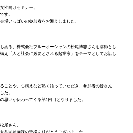
女性向けセミナー。
です。
会場いっぱいの参加者をお迎えしました。
もある、株式会社ブルーオーシャンの松尾博志さんを講師とし
構え「人と社会に必要とされる起業家」をテーマとしてお話し
ることや、心構えなど熱く語っていただき、参加者の皆さん
した。
の思いが伝わってくる第1回目となりました。
松尾さん、
女共同参画課の皆様ありがとうございました。