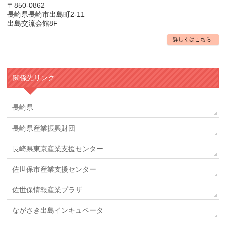
〒850-0862
長崎県長崎市出島町2-11
出島交流会館8F
詳しくはこちら
関係先リンク
長崎県
長崎県産業振興財団
長崎県東京産業支援センター
佐世保市産業支援センター
佐世保情報産業プラザ
ながさき出島インキュベータ