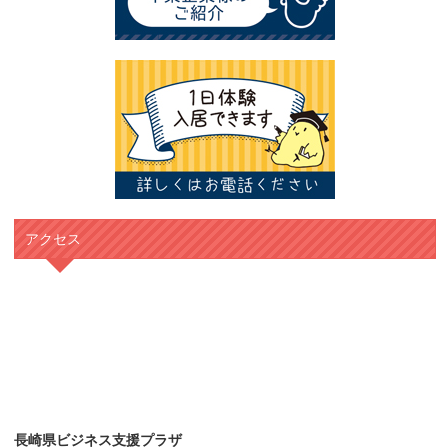
アクセス
長崎県ビジネス支援プラザ