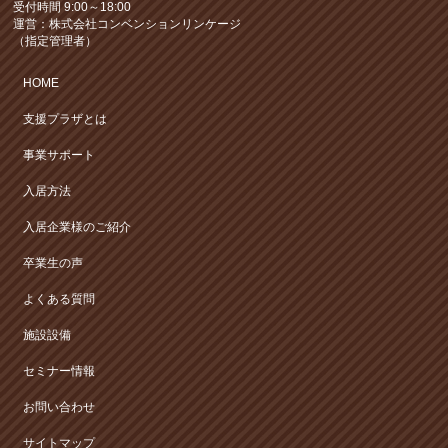
受付時間 9:00～18:00
運営：株式会社コンベンションリンケージ
（指定管理者）
HOME
支援プラザとは
事業サポート
入居方法
入居企業様のご紹介
卒業生の声
よくある質問
施設設備
セミナー情報
お問い合わせ
サイトマップ