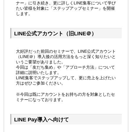
ナー」に引き続き、更に詳しくLINE集客について学び
たい皆様を対象に「ステップアップセミナー」を開催
します。
LINE公式アカウント（旧LINE＠）
大好評だった前回のセミナーで、LINE公式アカウント
（LINE＠）導入後の活用方法をもっと深く知りたいと
いうご要望がありました。
今回は「友だち集め」や「アプローチ方法」について
詳細に説明いたします。
LINE集客でステップアップして、更に売上を上げたい
方はぜひご参加ください。
※今回は既にアカウントをお持ちの方を対象としたセ
ミナーになっております。
LINE Pay導入へ向けて