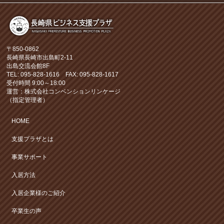
〒850-0862
長崎県長崎市出島町2-11
出島交流会館8F
TEL: 095-828-1616 FAX: 095-828-1617
受付時間 9:00～18:00
運営：株式会社コンベンションリンケージ
（指定管理者）
HOME
支援プラザとは
事業サポート
入居方法
入居企業様のご紹介
卒業生の声