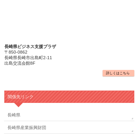
長崎県ビジネス支援プラザ
〒850-0862
長崎県長崎市出島町2-11
出島交流会館8F
詳しくはこちら
関係先リンク
長崎県
長崎県産業振興財団