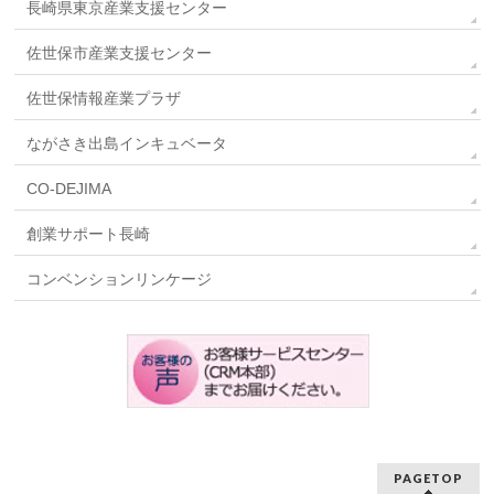
長崎県東京産業支援センター
佐世保市産業支援センター
佐世保情報産業プラザ
ながさき出島インキュベータ
CO-DEJIMA
創業サポート長崎
コンベンションリンケージ
PAGETOP