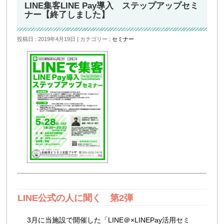
LINE集客LINE Pay導入 ステップアップセミ
ナー【終了しました】
投稿日 : 2019年4月19日
カテゴリー :
セミナー
LINE公式の人に聞く 第2弾
3月に当施設で開催した「LINE＠×LINEPay活用セミ