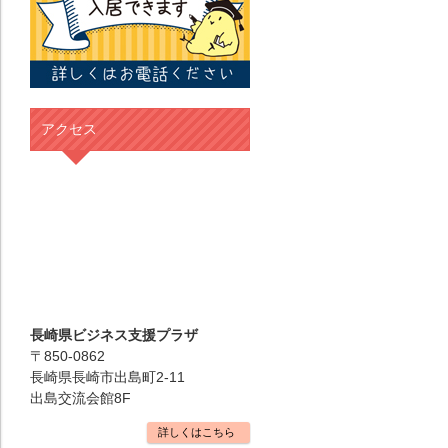
アクセス
長崎県ビジネス支援プラザ
〒850-0862
長崎県長崎市出島町2-11
出島交流会館8F
詳しくはこちら