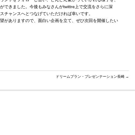
できました。今後もみなさんがtwittre上で交流をさらに深
スチャンスへとつなげていただければ幸いです。
望がありますので、面白い企画を立て、ぜひ次回を開催したい
ドリームプラン・プレゼンテーション長崎
→