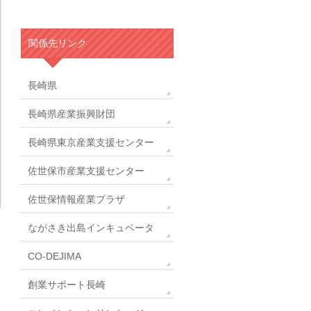
関係先リンク
長崎県
長崎県産業振興財団
長崎県東京産業支援センター
佐世保市産業支援センター
佐世保情報産業プラザ
ながさき出島インキュベータ
CO-DEJIMA
創業サポート長崎