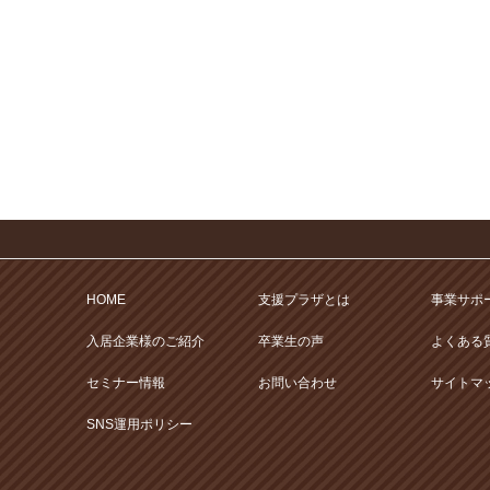
HOME
支援プラザとは
事業サポ
入居企業様のご紹介
卒業生の声
よくある
セミナー情報
お問い合わせ
サイトマ
SNS運用ポリシー