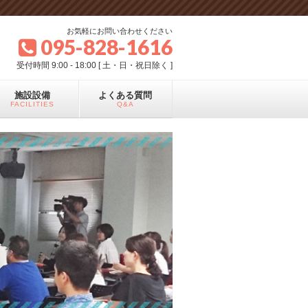
お気軽にお問い合わせください
095-828-1616
受付時間 9:00 - 18:00 [ 土・日・祝日除く ]
施設設備
よくある質問
FACILITIES
Q&A