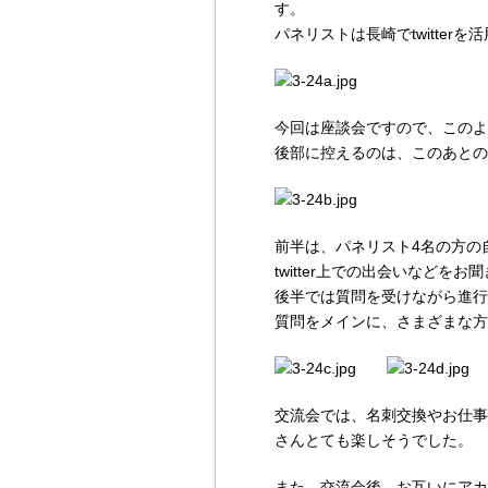
す。
パネリストは長崎でtwitte
今回は座談会ですので、このよ
後部に控えるのは、このあとの
前半は、パネリスト4名の方の自
twitter上での出会いなどをお
後半では質問を受けながら進行。
質問をメインに、さまざまな方
交流会では、名刺交換やお仕事
さんとても楽しそうでした。
また、交流会後、お互いにアカ