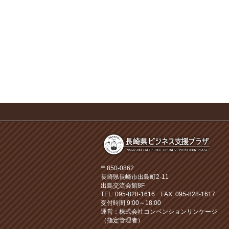
〒850-0862
長崎県長崎市出島町2-11
出島交流会館8F
TEL: 095-828-1616 FAX: 095-828-1617
受付時間 9:00～18:00
運営：株式会社コンベンションリンケージ
（指定管理者）