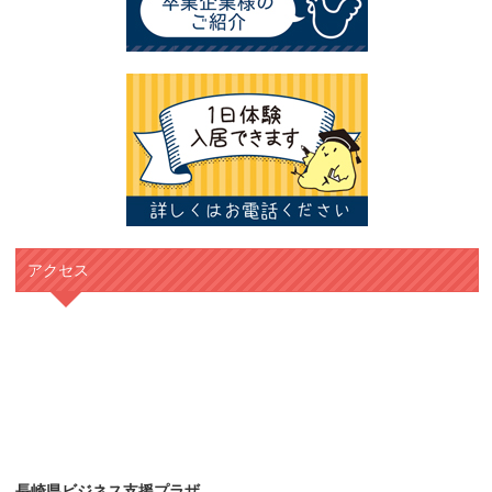
アクセス
長崎県ビジネス支援プラザ