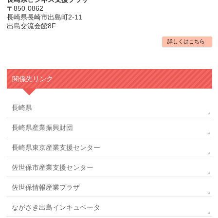
〒850-0862
長崎県長崎市出島町2-11
出島交流会館8F
詳しくはこちら
関係先リンク
長崎県
長崎県産業振興財団
長崎県東京産業支援センター
佐世保市産業支援センター
佐世保情報産業プラザ
ながさき出島インキュベータ