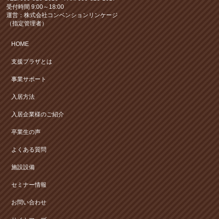
受付時間 9:00～18:00
運営：株式会社コンベンションリンケージ
（指定管理者）
HOME
支援プラザとは
事業サポート
入居方法
入居企業様のご紹介
卒業生の声
よくある質問
施設設備
セミナー情報
お問い合わせ