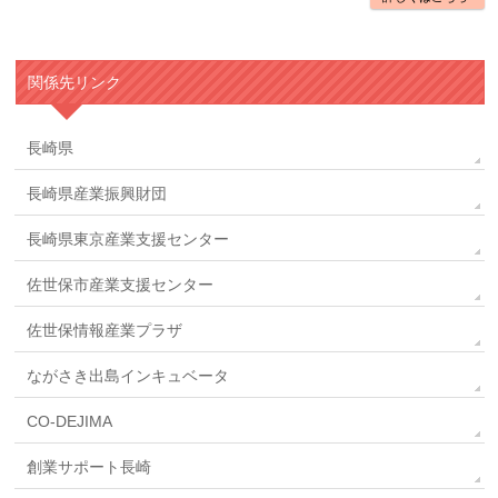
関係先リンク
長崎県
長崎県産業振興財団
長崎県東京産業支援センター
佐世保市産業支援センター
佐世保情報産業プラザ
ながさき出島インキュベータ
CO-DEJIMA
創業サポート長崎