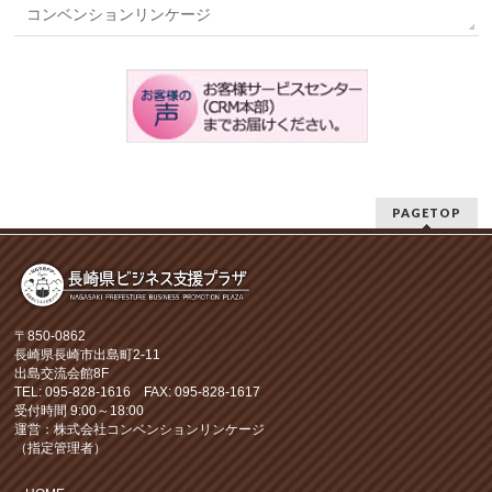
コンベンションリンケージ
PAGETOP
〒850-0862
長崎県長崎市出島町2-11
出島交流会館8F
TEL: 095-828-1616 FAX: 095-828-1617
受付時間 9:00～18:00
運営：株式会社コンベンションリンケージ
（指定管理者）