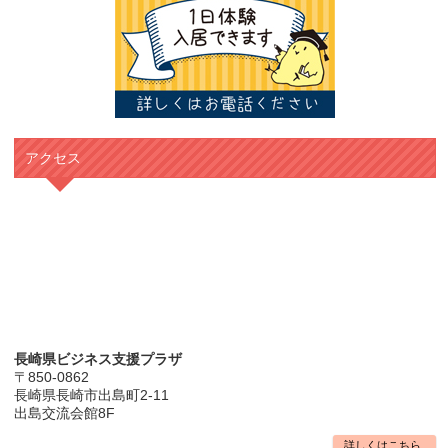
アクセス
長崎県ビジネス支援プラザ
〒850-0862
長崎県長崎市出島町2-11
出島交流会館8F
詳しくはこちら