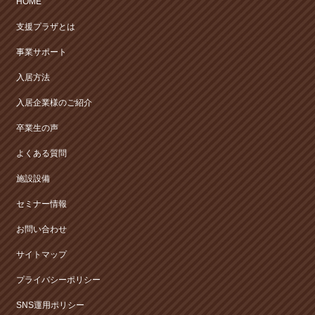
HOME
支援プラザとは
事業サポート
入居方法
入居企業様のご紹介
卒業生の声
よくある質問
施設設備
セミナー情報
お問い合わせ
サイトマップ
プライバシーポリシー
SNS運用ポリシー