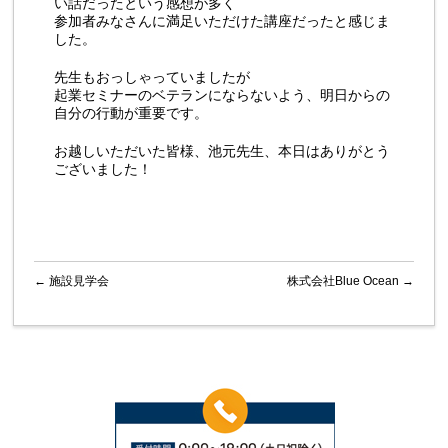
い話だったという感想が多く
参加者みなさんに満足いただけた講座だったと感じま
した。
先生もおっしゃっていましたが
起業セミナーのベテランにならないよう、明日からの
自分の行動が重要です。
お越しいただいた皆様、池元先生、本日はありがとう
ございました！
←
施設見学会
株式会社Blue Ocean
→