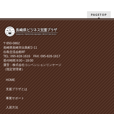
PAGETOP
〒850-0862
長崎県長崎市出島町2-11
出島交流会館8F
TEL: 095-828-1616 FAX: 095-828-1617
受付時間 9:00～18:00
運営：株式会社コンベンションリンケージ
（指定管理者）
HOME
支援プラザとは
事業サポート
入居方法