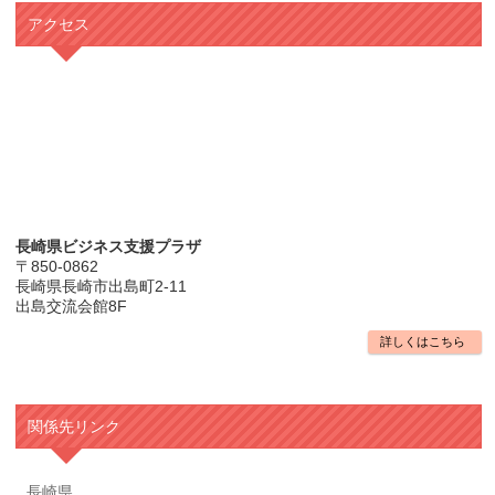
アクセス
長崎県ビジネス支援プラザ
〒850-0862
長崎県長崎市出島町2-11
出島交流会館8F
詳しくはこちら
関係先リンク
長崎県