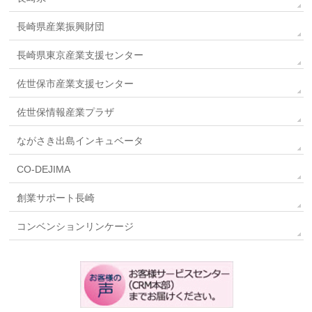
長崎県産業振興財団
長崎県東京産業支援センター
佐世保市産業支援センター
佐世保情報産業プラザ
ながさき出島インキュベータ
CO-DEJIMA
創業サポート長崎
コンベンションリンケージ