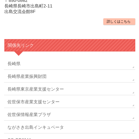
〒850-0862
長崎県長崎市出島町2-11
出島交流会館8F
詳しくはこちら
関係先リンク
長崎県
長崎県産業振興財団
長崎県東京産業支援センター
佐世保市産業支援センター
佐世保情報産業プラザ
ながさき出島インキュベータ