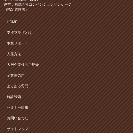
運営：株式会社コンベンションリンケージ
（指定管理者）
HOME
支援プラザとは
事業サポート
入居方法
入居企業様のご紹介
卒業生の声
よくある質問
施設設備
セミナー情報
お問い合わせ
サイトマップ