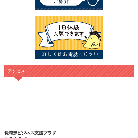
アクセス
長崎県ビジネス支援プラザ