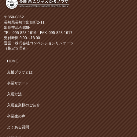
〒850-0862
長崎県長崎市出島町2-11
出島交流会館8F
TEL: 095-828-1616 FAX: 095-828-1617
受付時間 9:00～18:00
運営：株式会社コンベンションリンケージ
（指定管理者）
HOME
支援プラザとは
事業サポート
入居方法
入居企業様のご紹介
卒業生の声
よくある質問