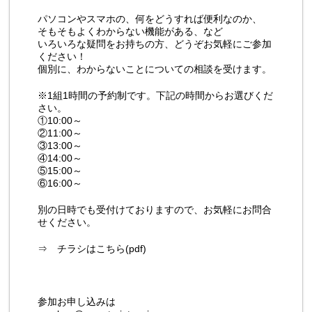
パソコンやスマホの、何をどうすれば便利なのか、
そもそもよくわからない機能がある、など
いろいろな疑問をお持ちの方、どうぞお気軽にご参加
ください！
個別に、わからないことについての相談を受けます。
※1組1時間の予約制です。下記の時間からお選びくだ
さい。
①10:00～
②11:00～
③13:00～
④14:00～
⑤15:00～
⑥16:00～
別の日時でも受付けておりますので、お気軽にお問合
せください。
⇒
チラシはこちら(pdf)
参加お申し込みは