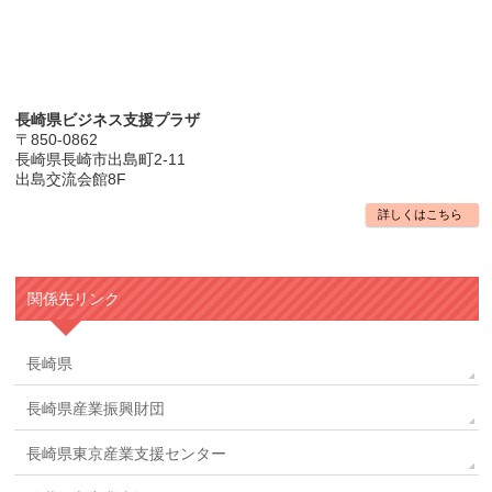
長崎県ビジネス支援プラザ
〒850-0862
長崎県長崎市出島町2-11
出島交流会館8F
詳しくはこちら
関係先リンク
長崎県
長崎県産業振興財団
長崎県東京産業支援センター