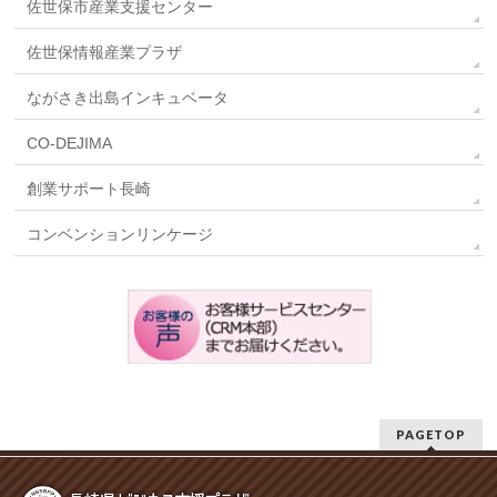
佐世保市産業支援センター
佐世保情報産業プラザ
ながさき出島インキュベータ
CO-DEJIMA
創業サポート長崎
コンベンションリンケージ
PAGETOP