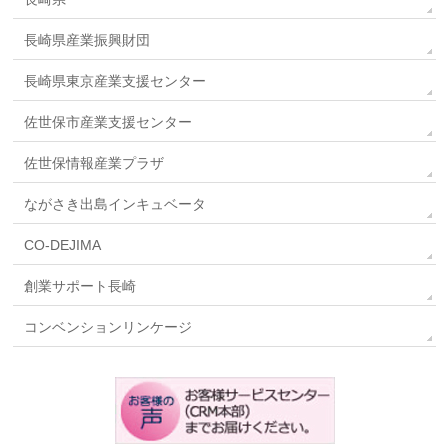
長崎県産業振興財団
長崎県東京産業支援センター
佐世保市産業支援センター
佐世保情報産業プラザ
ながさき出島インキュベータ
CO-DEJIMA
創業サポート長崎
コンベンションリンケージ