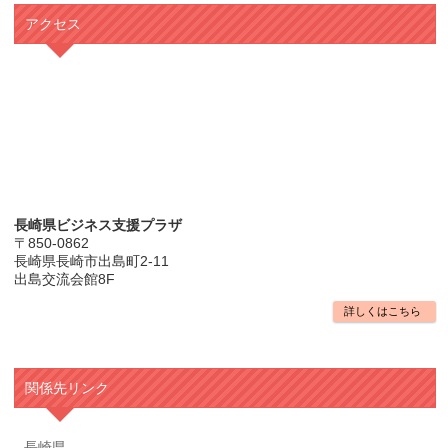
アクセス
長崎県ビジネス支援プラザ
〒850-0862
長崎県長崎市出島町2-11
出島交流会館8F
詳しくはこちら
関係先リンク
長崎県