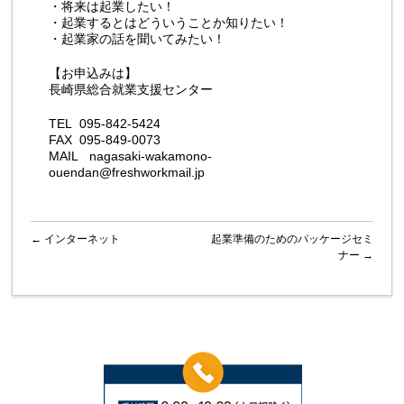
・将来は起業したい！
・起業するとはどういうことか知りたい！
・起業家の話を聞いてみたい！
【お申込みは】
長崎県総合就業支援センター
TEL 095-842-5424
FAX 095-849-0073
MAIL nagasaki-wakamono-
ouendan@freshworkmail.jp
←
インターネット
起業準備のためのパッケージセミ
ナー
→