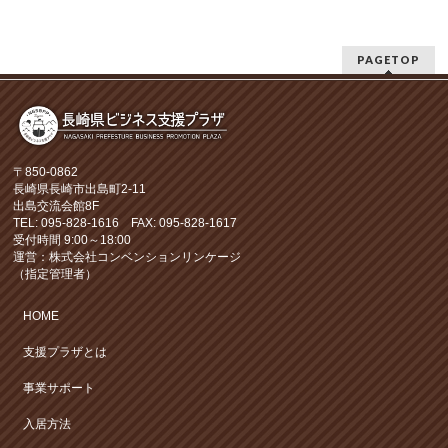
PAGETOP
〒850-0862
長崎県長崎市出島町2-11
出島交流会館8F
TEL: 095-828-1616 FAX: 095-828-1617
受付時間 9:00～18:00
運営：株式会社コンベンションリンケージ
（指定管理者）
HOME
支援プラザとは
事業サポート
入居方法