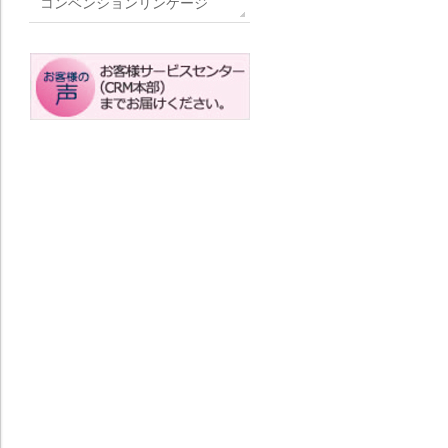
コンベンションリンケージ