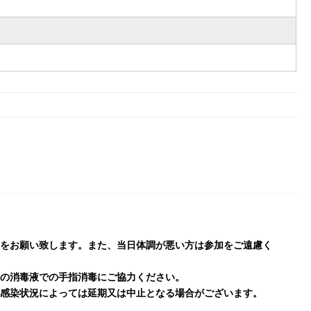
をお願い致します。また、当日体調が悪い方は参加をご遠慮く
の消毒液での手指消毒にご協力ください。
感染状況によっては延期又は中止となる場合がございます。