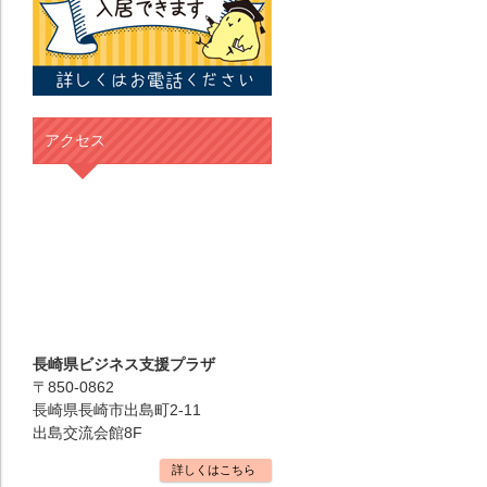
アクセス
長崎県ビジネス支援プラザ
〒850-0862
長崎県長崎市出島町2-11
出島交流会館8F
詳しくはこちら