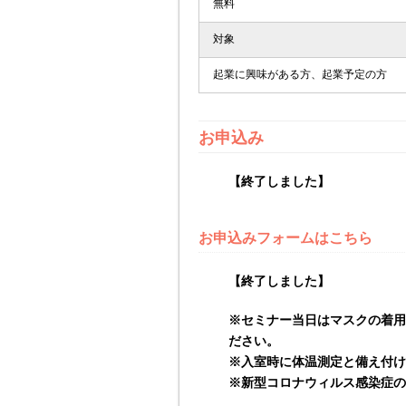
無料
対象
起業に興味がある方、起業予定の方
お申込み
【終了しました】
お申込みフォームはこちら
【終了しました】
※セミナー当日はマスクの着用
ださい。
※入室時に体温測定と備え付け
※新型コロナウィルス感染症の