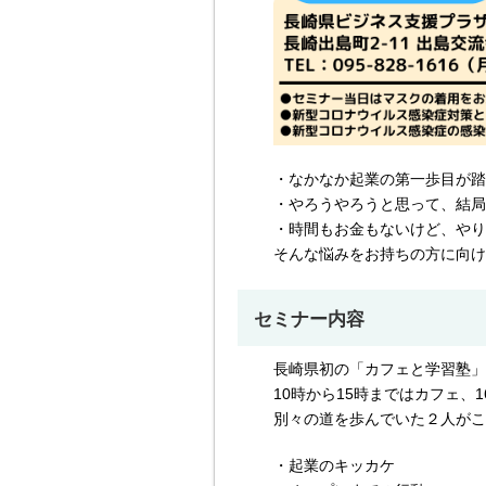
・なかなか起業の第一歩目が踏
・やろうやろうと思って、結局
・時間もお金もないけど、やり
そんな悩みをお持ちの方に向けて、
セミナー内容
長崎県初の「カフェと学習塾」がコラ
10時から15時まではカフェ、
別々の道を歩んでいた２人がこ
・起業のキッカケ