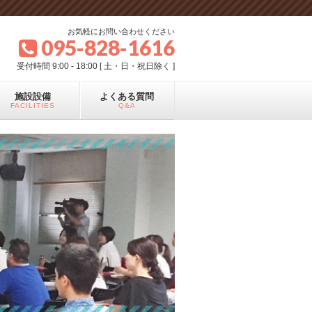
お気軽にお問い合わせください
095-828-1616
受付時間 9:00 - 18:00 [ 土・日・祝日除く ]
施設設備
よくある質問
FACILITIES
Q&A