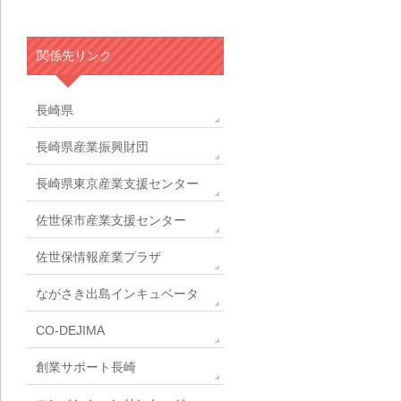
関係先リンク
長崎県
長崎県産業振興財団
長崎県東京産業支援センター
佐世保市産業支援センター
佐世保情報産業プラザ
ながさき出島インキュベータ
CO-DEJIMA
創業サポート長崎