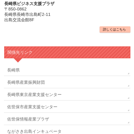
長崎県ビジネス支援プラザ
〒850-0862
長崎県長崎市出島町2-11
出島交流会館8F
詳しくはこちら
関係先リンク
長崎県
長崎県産業振興財団
長崎県東京産業支援センター
佐世保市産業支援センター
佐世保情報産業プラザ
ながさき出島インキュベータ