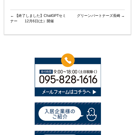
←
【終了しました】ChatGPTセミ
グリーンパートナーズ長崎
→
ナー 12月6日(土）開催