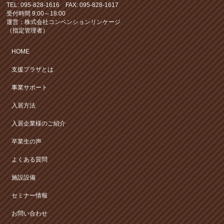
TEL: 095-828-1616 FAX: 095-828-1617
受付時間 9:00～18:00
運営：株式会社コンベンションリンケージ
（指定管理者）
HOME
支援プラザとは
事業サポート
入居方法
入居企業様のご紹介
卒業生の声
よくある質問
施設設備
セミナー情報
お問い合わせ