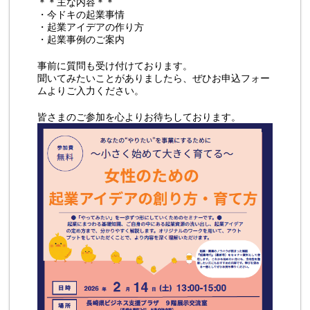
＊＊主な内容＊＊
・今ドキの起業事情
・起業アイデアの作り方
・起業事例のご案内
事前に質問も受け付けております。
聞いてみたいことがありましたら、ぜひお申込フォー
ムよりご入力ください。
皆さまのご参加を心よりお待ちしております。