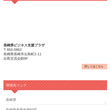
長崎県ビジネス支援プラザ
〒850-0862
長崎県長崎市出島町2-11
出島交流会館8F
詳しくはこちら
関係先リンク
長崎県
長崎県産業振興財団