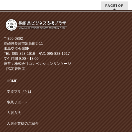
PAGETOP
〒850-0862
長崎県長崎市出島町2-11
出島交流会館8F
TEL: 095-828-1616 FAX: 095-828-1617
受付時間 9:00～18:00
運営：株式会社コンベンションリンケージ
（指定管理者）
HOME
支援プラザとは
事業サポート
入居方法
入居企業様のご紹介