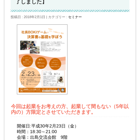
了しました】
投稿日 : 2018年2月1日
カテゴリー :
セミナー
今回は起業をお考えの方、起業して間もない（5年以
内の）方限定とさせていただきます。
開催日:平成30年2月23日（金）
時間：18:30～21:00
会場：出島交流会館 9階