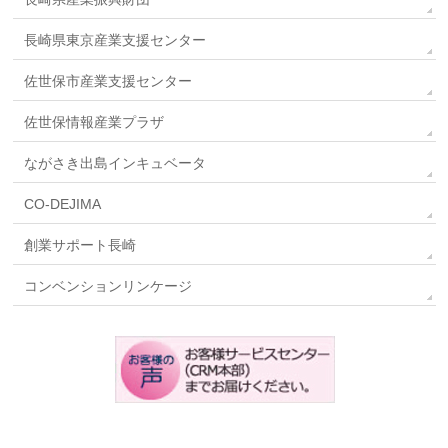
長崎県東京産業支援センター
佐世保市産業支援センター
佐世保情報産業プラザ
ながさき出島インキュベータ
CO-DEJIMA
創業サポート長崎
コンベンションリンケージ