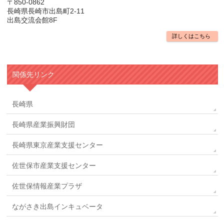
〒850-0862
長崎県長崎市出島町2-11
出島交流会館8F
詳しくはこちら
関係先リンク
長崎県
長崎県産業振興財団
長崎県東京産業支援センター
佐世保市産業支援センター
佐世保情報産業プラザ
ながさき出島インキュベータ