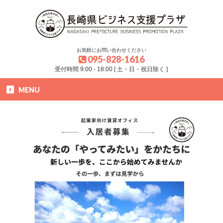
お気軽にお問い合わせください
095-828-1616
受付時間 9:00 - 18:00 [ 土・日・祝日除く ]
MENU
HOME
»
入居募集