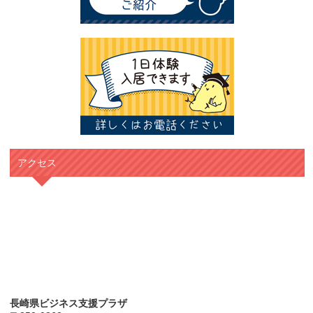
アクセス
長崎県ビジネス支援プラザ