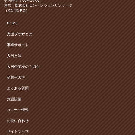
受付時間 9:00～18:00
運営：株式会社コンベンションリンケージ
（指定管理者）
HOME
支援プラザとは
事業サポート
入居方法
入居企業様のご紹介
卒業生の声
よくある質問
施設設備
セミナー情報
お問い合わせ
サイトマップ