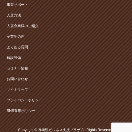
事業サポート
入居方法
入居企業様のご紹介
卒業生の声
よくある質問
施設設備
セミナー情報
お問い合わせ
サイトマップ
プライバシーポリシー
SNS運用ポリシー
Copyright ©
長崎県ビジネス支援プラザ
All Rights Reserved.