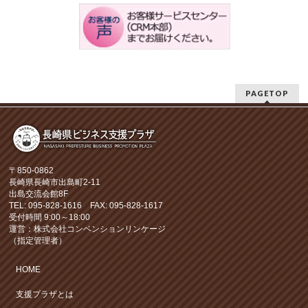
PAGETOP
〒850-0862
長崎県長崎市出島町2-11
出島交流会館8F
TEL: 095-828-1616 FAX: 095-828-1617
受付時間 9:00～18:00
運営：株式会社コンベンションリンケージ
（指定管理者）
HOME
支援プラザとは