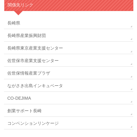
関係先リンク
長崎県
長崎県産業振興財団
長崎県東京産業支援センター
佐世保市産業支援センター
佐世保情報産業プラザ
ながさき出島インキュベータ
CO-DEJIMA
創業サポート長崎
コンベンションリンケージ