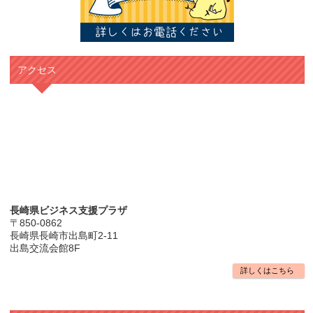
アクセス
長崎県ビジネス支援プラザ
〒850-0862
長崎県長崎市出島町2-11
出島交流会館8F
詳しくはこちら