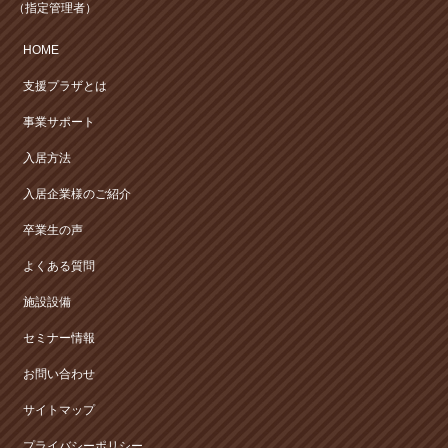
（指定管理者）
HOME
支援プラザとは
事業サポート
入居方法
入居企業様のご紹介
卒業生の声
よくある質問
施設設備
セミナー情報
お問い合わせ
サイトマップ
プライバシーポリシー