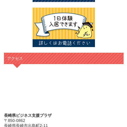
アクセス
長崎県ビジネス支援プラザ
〒850-0862
長崎県長崎市出島町2-11