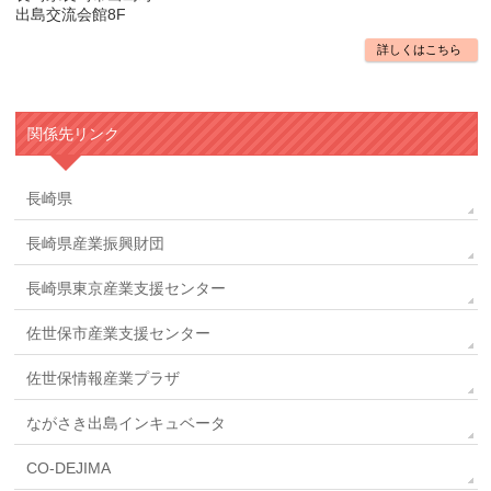
出島交流会館8F
詳しくはこちら
関係先リンク
長崎県
長崎県産業振興財団
長崎県東京産業支援センター
佐世保市産業支援センター
佐世保情報産業プラザ
ながさき出島インキュベータ
CO-DEJIMA