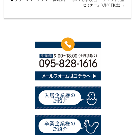
セミナー」8月30日(土)
→