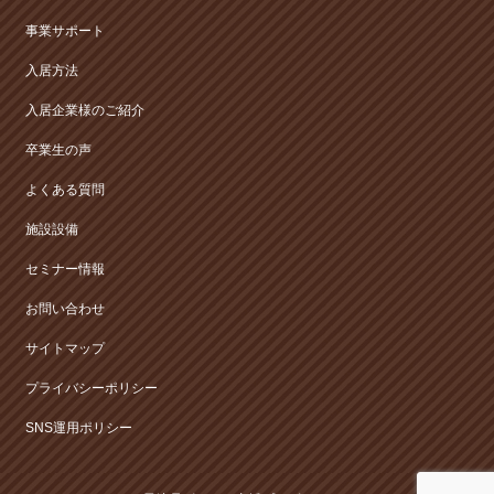
事業サポート
入居方法
入居企業様のご紹介
卒業生の声
よくある質問
施設設備
セミナー情報
お問い合わせ
サイトマップ
プライバシーポリシー
SNS運用ポリシー