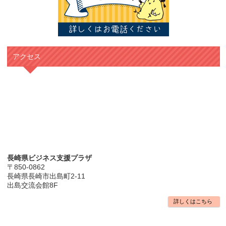
アクセス
長崎県ビジネス支援プラザ
〒850-0862
長崎県長崎市出島町2-11
出島交流会館8F
詳しくはこちら