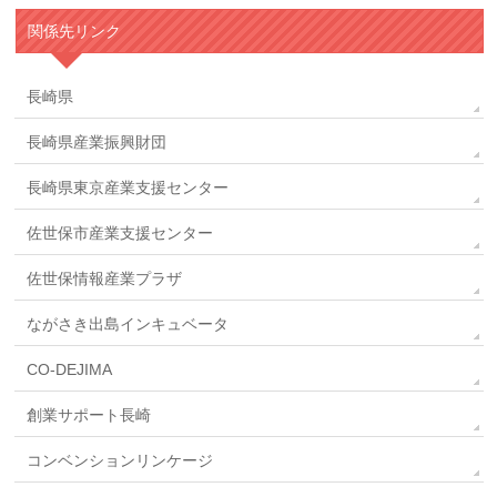
関係先リンク
長崎県
長崎県産業振興財団
長崎県東京産業支援センター
佐世保市産業支援センター
佐世保情報産業プラザ
ながさき出島インキュベータ
CO-DEJIMA
創業サポート長崎
コンベンションリンケージ