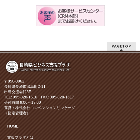
PAGETOP
〒850-0862
長崎県長崎市出島町2-11
出島交流会館8F
TEL: 095-828-1616 FAX: 095-828-1617
受付時間 9:00～18:00
運営：株式会社コンベンションリンケージ
（指定管理者）
HOME
支援プラザとは