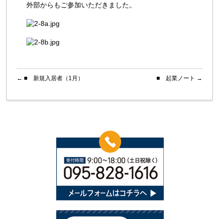
外部からもご参加いただきました。
←
■ 新規入居者（1月）
■ 起業ノート
→