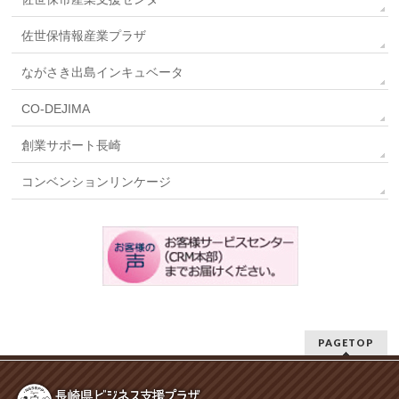
佐世保情報産業プラザ
ながさき出島インキュベータ
CO-DEJIMA
創業サポート長崎
コンベンションリンケージ
PAGETOP