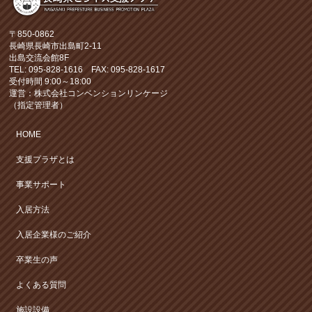
〒850-0862
長崎県長崎市出島町2-11
出島交流会館8F
TEL: 095-828-1616 FAX: 095-828-1617
受付時間 9:00～18:00
運営：株式会社コンベンションリンケージ
（指定管理者）
HOME
支援プラザとは
事業サポート
入居方法
入居企業様のご紹介
卒業生の声
よくある質問
施設設備