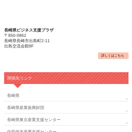
長崎県ビジネス支援プラザ
〒850-0862
長崎県長崎市出島町2-11
出島交流会館8F
詳しくはこちら
関係先リンク
長崎県
長崎県産業振興財団
長崎県東京産業支援センター
佐世保市産業支援センター