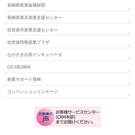
長崎県産業振興財団
長崎県東京産業支援センター
佐世保市産業支援センター
佐世保情報産業プラザ
ながさき出島インキュベータ
CO-DEJIMA
創業サポート長崎
コンベンションリンケージ