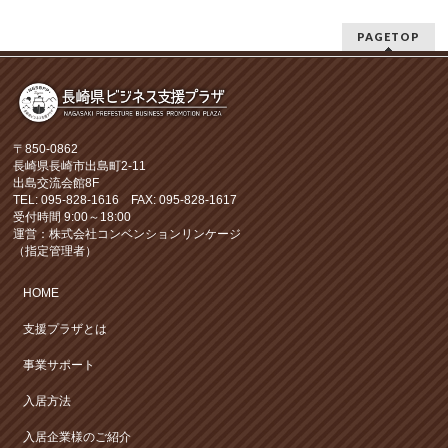
PAGETOP
〒850-0862
長崎県長崎市出島町2-11
出島交流会館8F
TEL: 095-828-1616 FAX: 095-828-1617
受付時間 9:00～18:00
運営：株式会社コンベンションリンケージ
（指定管理者）
HOME
支援プラザとは
事業サポート
入居方法
入居企業様のご紹介