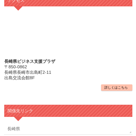
アクセス
長崎県ビジネス支援プラザ
〒850-0862
長崎県長崎市出島町2-11
出島交流会館8F
詳しくはこちら
関係先リンク
長崎県