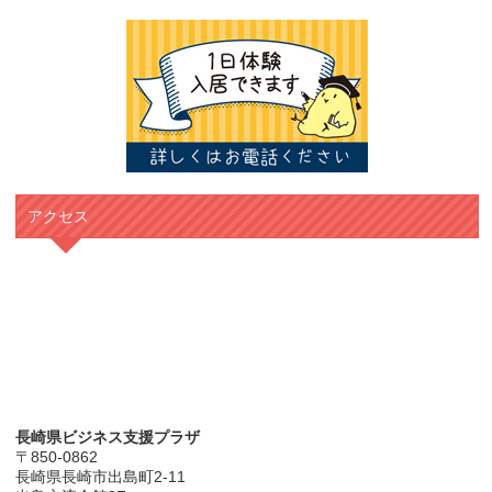
アクセス
長崎県ビジネス支援プラザ
〒850-0862
長崎県長崎市出島町2-11