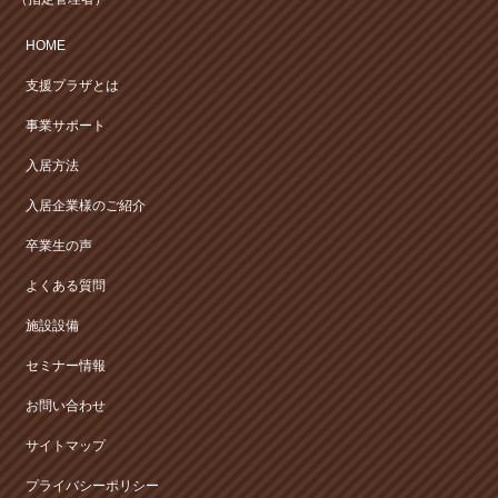
HOME
支援プラザとは
事業サポート
入居方法
入居企業様のご紹介
卒業生の声
よくある質問
施設設備
セミナー情報
お問い合わせ
サイトマップ
プライバシーポリシー