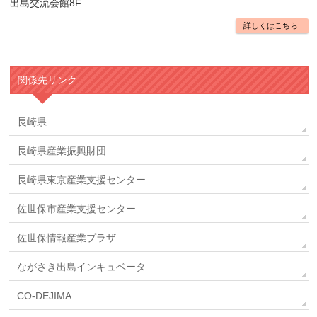
出島交流会館8F
詳しくはこちら
関係先リンク
長崎県
長崎県産業振興財団
長崎県東京産業支援センター
佐世保市産業支援センター
佐世保情報産業プラザ
ながさき出島インキュベータ
CO-DEJIMA