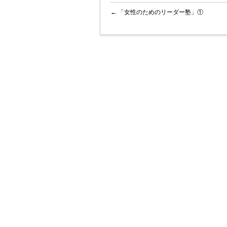
←
「女性のためのリーダー塾」①