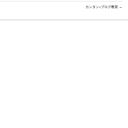
カンタン♪ブログ教室
→