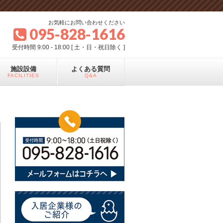
お気軽にお問い合わせください
095-828-1616
受付時間 9:00 - 18:00 [ 土・日・祝日除く ]
施設設備
よくある質問
FACILITIES
Q&A