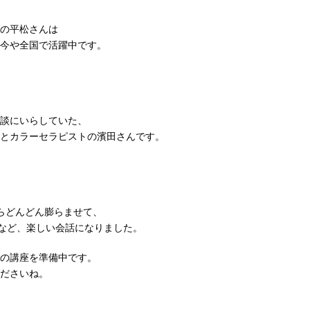
の平松さんは
今や全国で活躍中です。
談にいらしていた、
とカラーセラピストの濱田さんです。
らどんどん膨らませて、
などなど、楽しい会話になりました。
の講座を準備中です。
ださいね。