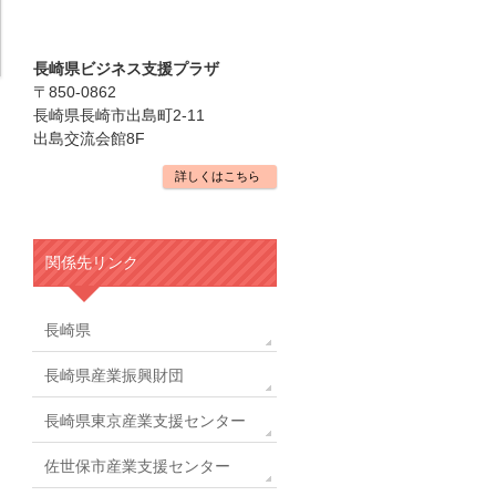
長崎県ビジネス支援プラザ
〒850-0862
長崎県長崎市出島町2-11
出島交流会館8F
詳しくはこちら
関係先リンク
長崎県
長崎県産業振興財団
長崎県東京産業支援センター
佐世保市産業支援センター