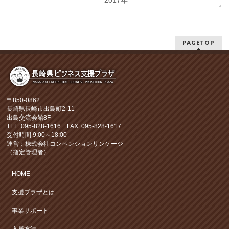
2017年
PAGETOP
〒850-0862
長崎県長崎市出島町2-11
出島交流会館8F
TEL: 095-828-1616 FAX: 095-828-1617
受付時間 9:00～18:00
運営：株式会社コンベンションリンケージ
（指定管理者）
HOME
支援プラザとは
事業サポート