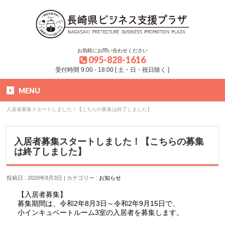
お気軽にお問い合わせください
095-828-1616
受付時間 9:00 - 18:00 [ 土・日・祝日除く ]
MENU
HOME
»
お知らせ
»
お知らせ
»
入居者募集スタートしました！【こちらの募集は終了しました】
入居者募集スタートしました！【こちらの募集
は終了しました】
投稿日 : 2020年8月3日
カテゴリー :
お知らせ
【入居者募集】
募集期間は、令和2年8月3日～令和2年9月15日で、
小インキュベートルーム3室の入居者を募集します。