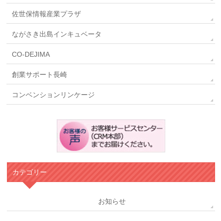
佐世保情報産業プラザ
ながさき出島インキュベータ
CO-DEJIMA
創業サポート長崎
コンベンションリンケージ
カテゴリー
お知らせ