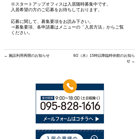
※スタートアップオフィスは入居随時募集中です。
入居希望の方のご応募をお待ちしております。
応募に関して、募集要項をお読み下さい。
⇒募集要項、各申請書はメニューの
「入居方法」
からご覧
ください。
←
施設利用再開のお知らせ
9/2（水）15時以降臨時休館のお知ら
せ
→