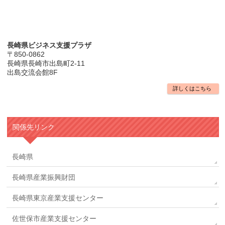
長崎県ビジネス支援プラザ
〒850-0862
長崎県長崎市出島町2-11
出島交流会館8F
詳しくはこちら
関係先リンク
長崎県
長崎県産業振興財団
長崎県東京産業支援センター
佐世保市産業支援センター