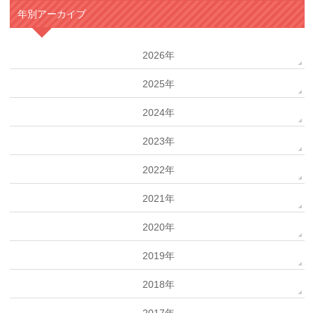
年別アーカイブ
2026年
2025年
2024年
2023年
2022年
2021年
2020年
2019年
2018年