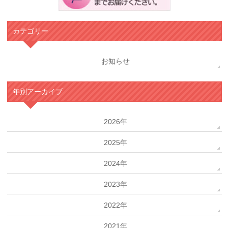
カテゴリー
お知らせ
年別アーカイブ
2026年
2025年
2024年
2023年
2022年
2021年