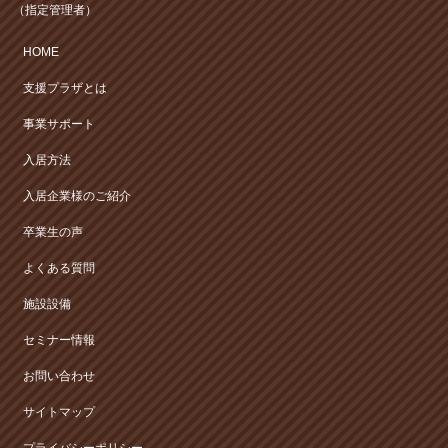
（指定管理者）
HOME
支援プラザとは
事業サポート
入居方法
入居企業様のご紹介
卒業生の声
よくある質問
施設設備
セミナー情報
お問い合わせ
サイトマップ