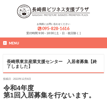
お気軽にお問い合わせください
095-828-1616
受付時間 9:00 - 18:00 [ 土・日・祝日除く ]
MENU
HOME
»
お知らせ
»
長崎県東京産業支援センター 入居者募集【終了しました】
長崎県東京産業支援センター 入居者募集【終
了しました】
投稿日 : 2022年12月6日
令和4年度
第1回入居募集を行ないます。