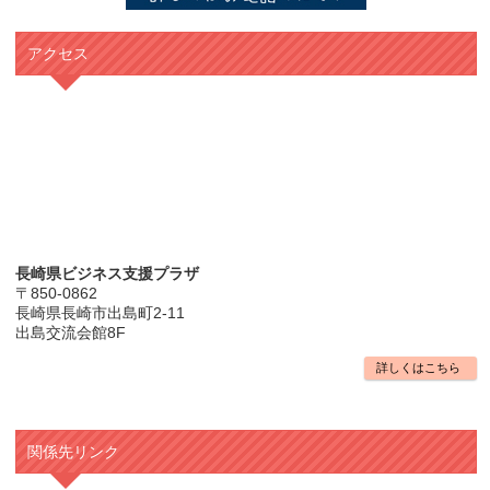
アクセス
長崎県ビジネス支援プラザ
〒850-0862
長崎県長崎市出島町2-11
出島交流会館8F
詳しくはこちら
関係先リンク