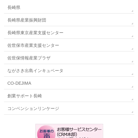
長崎県
長崎県産業振興財団
長崎県東京産業支援センター
佐世保市産業支援センター
佐世保情報産業プラザ
ながさき出島インキュベータ
CO-DEJIMA
創業サポート長崎
コンベンションリンケージ