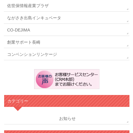
佐世保情報産業プラザ
ながさき出島インキュベータ
CO-DEJIMA
創業サポート長崎
コンベンションリンケージ
カテゴリー
お知らせ