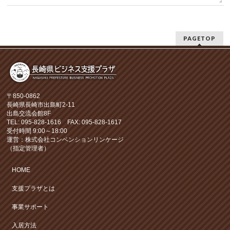
PAGETOP
〒850-0862
長崎県長崎市出島町2-11
出島交流会館8F
TEL: 095-828-1616 FAX: 095-828-1617
受付時間 9:00～18:00
運営：株式会社コンベンションリンケージ
（指定管理者）
HOME
支援プラザとは
事業サポート
入居方法