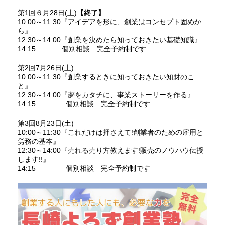
第1回６月28日(土)
【終了】
10:00～11:30『アイデアを形に、創業はコンセプト固めか
ら』
12:30～14:00『創業を決めたら知っておきたい基礎知識』
14:15 個別相談 完全予約制です
第2回7月26日(土)
10:00～11:30『創業するときに知っておきたい知財のこ
と』
12:30～14:00『夢をカタチに、事業ストーリーを作る』
14:15 個別相談 完全予約制です
第3回8月23日(土)
10:00～11:30『これだけは押さえて!創業者のための雇用と
労務の基本』
12:30～14:00『売れる売り方教えます!販売のノウハウ伝授
します!!』
14:15 個別相談 完全予約制です