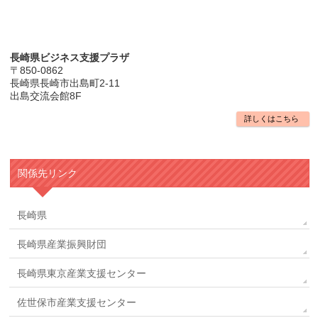
長崎県ビジネス支援プラザ
〒850-0862
長崎県長崎市出島町2-11
出島交流会館8F
詳しくはこちら
関係先リンク
長崎県
長崎県産業振興財団
長崎県東京産業支援センター
佐世保市産業支援センター