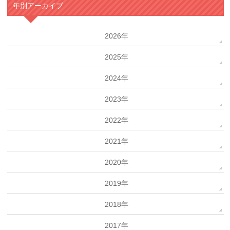
年別アーカイブ
2026年
2025年
2024年
2023年
2022年
2021年
2020年
2019年
2018年
2017年