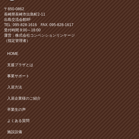
〒850-0862
長崎県長崎市出島町2-11
出島交流会館8F
TEL: 095-828-1616 FAX: 095-828-1617
受付時間 9:00～18:00
運営：株式会社コンベンションリンケージ
（指定管理者）
HOME
支援プラザとは
事業サポート
入居方法
入居企業様のご紹介
卒業生の声
よくある質問
施設設備