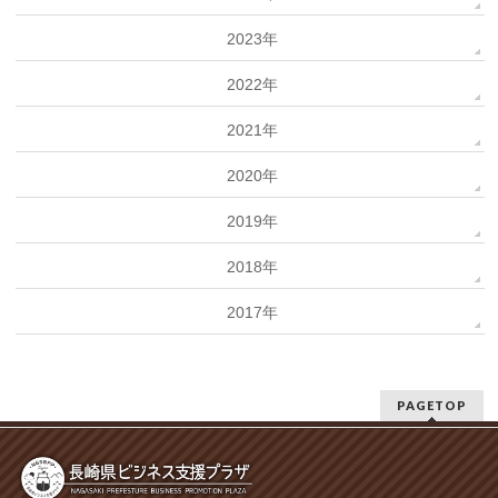
2023年
2022年
2021年
2020年
2019年
2018年
2017年
PAGETOP