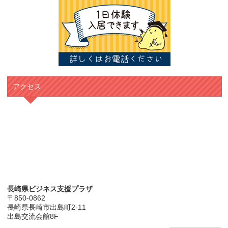
アクセス
長崎県ビジネス支援プラザ
〒850-0862
長崎県長崎市出島町2-11
出島交流会館8F