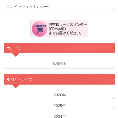
コンベンションリンケージ
カテゴリー
お知らせ
年別アーカイブ
2026年
2025年
2024年