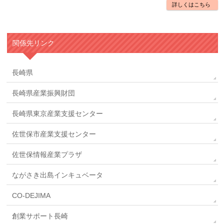
詳しくはこちら
関係先リンク
長崎県
長崎県産業振興財団
長崎県東京産業支援センター
佐世保市産業支援センター
佐世保情報産業プラザ
ながさき出島インキュベータ
CO-DEJIMA
創業サポート長崎