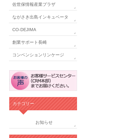
佐世保情報産業プラザ
ながさき出島インキュベータ
CO-DEJIMA
創業サポート長崎
コンベンションリンケージ
カテゴリー
お知らせ