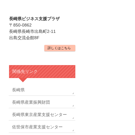
長崎県ビジネス支援プラザ
〒850-0862
長崎県長崎市出島町2-11
出島交流会館8F
詳しくはこちら
関係先リンク
長崎県
長崎県産業振興財団
長崎県東京産業支援センター
佐世保市産業支援センター