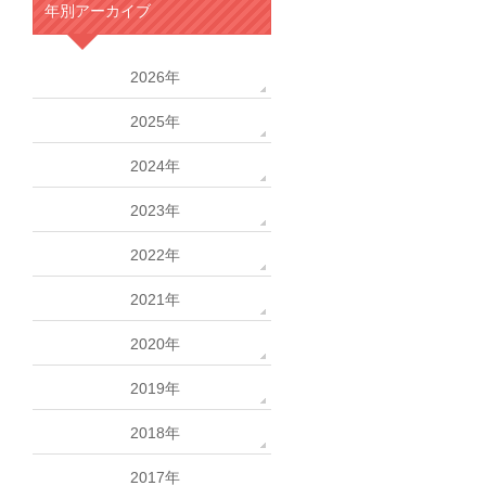
年別アーカイブ
2026年
2025年
2024年
2023年
2022年
2021年
2020年
2019年
2018年
2017年