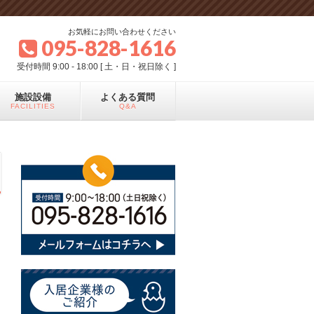
お気軽にお問い合わせください
095-828-1616
受付時間 9:00 - 18:00 [ 土・日・祝日除く ]
施設設備
よくある質問
FACILITIES
Q&A