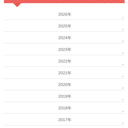
2026年
2025年
2024年
2023年
2022年
2021年
2020年
2019年
2018年
2017年