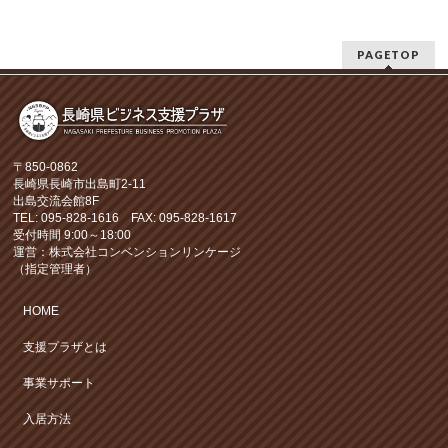
PAGETOP
〒850-0862
長崎県長崎市出島町2-11
出島交流会館8F
TEL: 095-828-1616 FAX: 095-828-1617
受付時間 9:00～18:00
運営：株式会社コンベンションリンケージ
（指定管理者）
HOME
支援プラザとは
事業サポート
入居方法