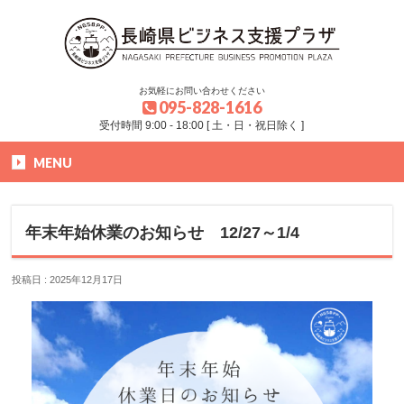
お気軽にお問い合わせください
095-828-1616
受付時間 9:00 - 18:00 [ 土・日・祝日除く ]
MENU
HOME
»
お知らせ
»
年末年始休業のお知らせ 12/27～1/4
年末年始休業のお知らせ 12/27～1/4
投稿日 : 2025年12月17日