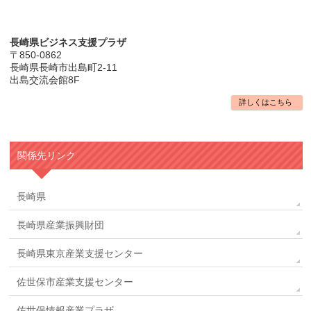
長崎県ビジネス支援プラザ
〒850-0862
長崎県長崎市出島町2-11
出島交流会館8F
詳しくはこちら
関係先リンク
長崎県
長崎県産業振興財団
長崎県東京産業支援センター
佐世保市産業支援センター
佐世保情報産業プラザ