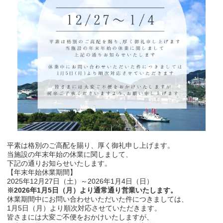
平素は格別のご高配を賜り、厚く御礼申し上げます。
当施設の年末年始の休業に関しまして、
下記の通りお知らせいたします。
【年末年始休業期間】
2025年12月27日（土）～2026年1月4日（日）
※2026年1月5日（月）より通常通り営業いたします。
休業期間中にお問い合わせいただいた件につきましては、
1月5日（月）より順次対応させていただきます。
皆さまには大変ご不便をおかけいたしますが、