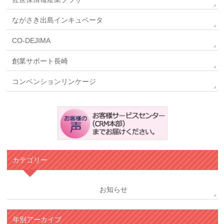
ながさき出島インキュベータ
CO-DEJIMA
創業サポート長崎
コンベンションリンケージ
カテゴリー
お知らせ
年別アーカイブ