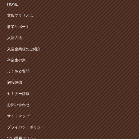
HOME
支援プラザとは
事業サポート
入居方法
入居企業様のご紹介
卒業生の声
よくある質問
施設設備
セミナー情報
お問い合わせ
サイトマップ
プライバシーポリシー
SNS運用ポリシー