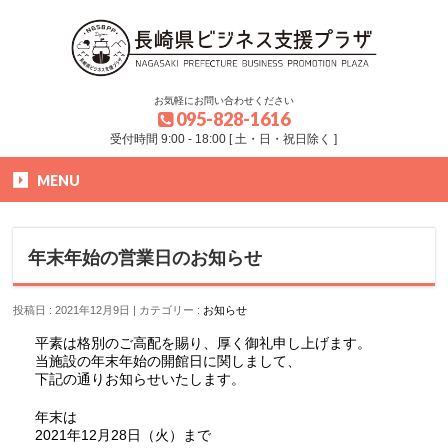
お気軽にお問い合わせください
095-828-1616
受付時間 9:00 - 18:00 [ 土・日・祝日除く ]
MENU
HOME
»
お知らせ
»
お知らせ
»
年末年始の営業日のお知らせ
年末年始の営業日のお知らせ
投稿日 : 2021年12月9日
カテゴリー :
お知らせ
平素は格別のご高配を賜り、厚く御礼申し上げます。
当施設の年末年始の開館日に関しまして、
下記の通りお知らせいたします。
年末は
2021年12月28日（火）まで