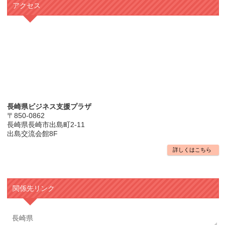
アクセス
長崎県ビジネス支援プラザ
〒850-0862
長崎県長崎市出島町2-11
出島交流会館8F
詳しくはこちら
関係先リンク
長崎県