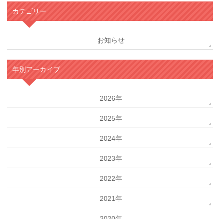
カテゴリー
お知らせ
年別アーカイブ
2026年
2025年
2024年
2023年
2022年
2021年
2020年