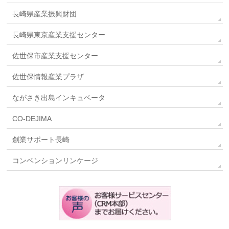
長崎県産業振興財団
長崎県東京産業支援センター
佐世保市産業支援センター
佐世保情報産業プラザ
ながさき出島インキュベータ
CO-DEJIMA
創業サポート長崎
コンベンションリンケージ