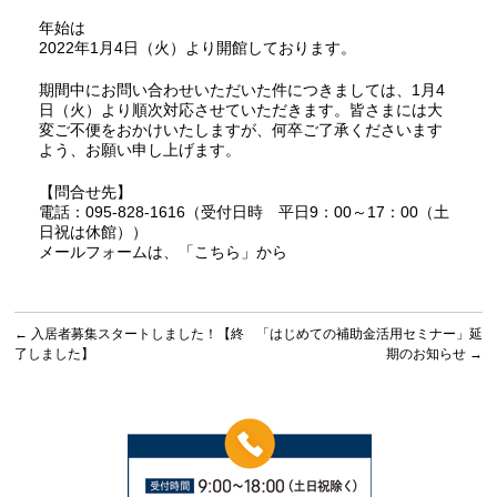
年始は
2022年1月4日（火）より開館しております。
期間中にお問い合わせいただいた件につきましては、1月4
日（火）より順次対応させていただきます。皆さまには大
変ご不便をおかけいたしますが、何卒ご了承くださいます
よう、お願い申し上げます。
【問合せ先】
電話：095-828-1616（受付日時 平日9：00～17：00（土
日祝は休館））
メールフォームは、
「こちら」
から
←
入居者募集スタートしました！【終
「はじめての補助金活用セミナー」延
了しました】
期のお知らせ
→