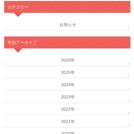
カテゴリー
お知らせ
年別アーカイブ
2026年
2025年
2024年
2023年
2022年
2021年
2020年