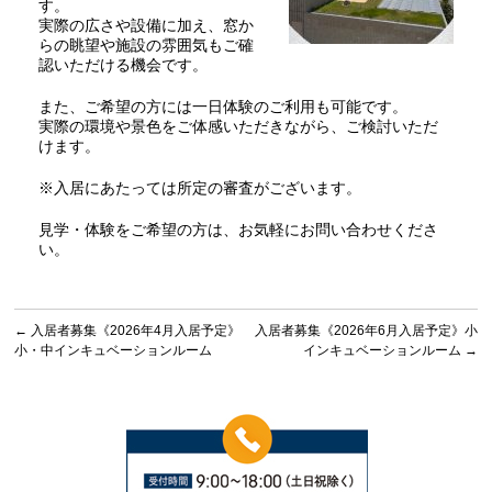
す。
実際の広さや設備に加え、窓か
らの眺望や施設の雰囲気もご確
認いただける機会です。
また、ご希望の方には一日体験のご利用も可能です。
実際の環境や景色をご体感いただきながら、ご検討いただ
けます。
※入居にあたっては所定の審査がございます。
見学・体験をご希望の方は、お気軽にお問い合わせくださ
い。
←
入居者募集《2026年4月入居予定》
入居者募集《2026年6月入居予定》小
小・中インキュベーションルーム
インキュベーションルーム
→