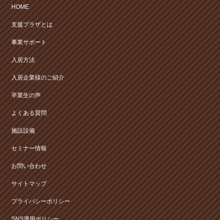
HOME
支援プラザとは
事業サポート
入居方法
入居企業様のご紹介
卒業生の声
よくある質問
施設設備
セミナー情報
お問い合わせ
サイトマップ
プライバシーポリシー
SNS運用ポリシー