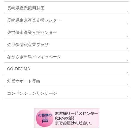
長崎県産業振興財団
長崎県東京産業支援センター
佐世保市産業支援センター
佐世保情報産業プラザ
ながさき出島インキュベータ
CO-DEJIMA
創業サポート長崎
コンベンションリンケージ