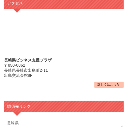
アクセス
長崎県ビジネス支援プラザ
〒850-0862
長崎県長崎市出島町2-11
出島交流会館8F
詳しくはこちら
関係先リンク
長崎県