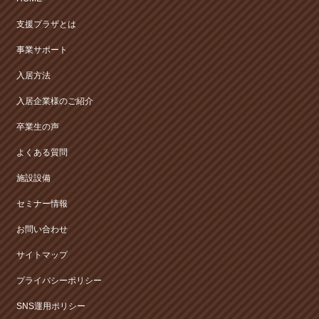
支援プラザとは
事業サポート
入居方法
入居企業様のご紹介
卒業生の声
よくある質問
施設設備
セミナー情報
お問い合わせ
サイトマップ
プライバシーポリシー
SNS運用ポリシー