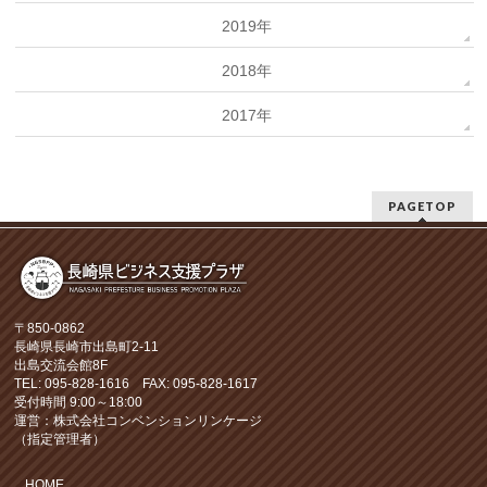
2019年
2018年
2017年
PAGETOP
〒850-0862
長崎県長崎市出島町2-11
出島交流会館8F
TEL: 095-828-1616 FAX: 095-828-1617
受付時間 9:00～18:00
運営：株式会社コンベンションリンケージ
（指定管理者）
HOME