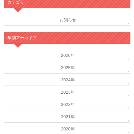
カテゴリー
お知らせ
年別アーカイブ
2026年
2025年
2024年
2023年
2022年
2021年
2020年