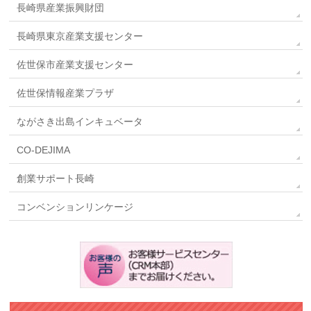
長崎県産業振興財団
長崎県東京産業支援センター
佐世保市産業支援センター
佐世保情報産業プラザ
ながさき出島インキュベータ
CO-DEJIMA
創業サポート長崎
コンベンションリンケージ