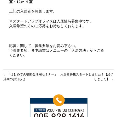
室・12㎡ １室
上記の入居者を募集します。
※スタートアップオフィスは入居随時募集中です。
入居希望の方のご応募をお待ちしております。
応募に関して、募集要項をお読み下さい。
⇒募集要項、各申請書はメニューの
「入居方法」
からご覧
ください。
←
「はじめての補助金活用セミナー」
入居者募集スタートしました！【終了
延期のお知らせ
しました】
→