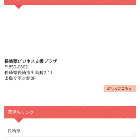
長崎県ビジネス支援プラザ
〒850-0862
長崎県長崎市出島町2-11
出島交流会館8F
詳しくはこちら
関係先リンク
長崎県