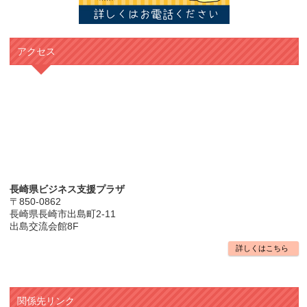
アクセス
長崎県ビジネス支援プラザ
〒850-0862
長崎県長崎市出島町2-11
出島交流会館8F
詳しくはこちら
関係先リンク