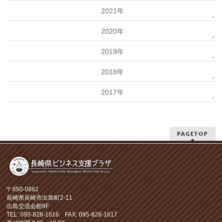
2021年
2020年
2019年
2018年
2017年
PAGETOP
〒850-0862
長崎県長崎市出島町2-11
出島交流会館8F
TEL: 095-828-1616 FAX: 095-828-1617