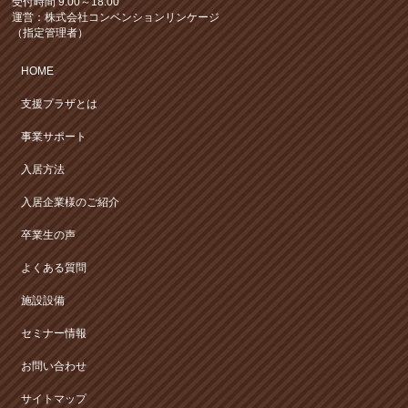
受付時間 9:00～18:00
運営：株式会社コンベンションリンケージ
（指定管理者）
HOME
支援プラザとは
事業サポート
入居方法
入居企業様のご紹介
卒業生の声
よくある質問
施設設備
セミナー情報
お問い合わせ
サイトマップ