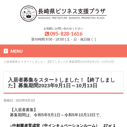
お気軽にお問い合わせください
095-828-1616
受付時間 9:00 - 18:00 [ 土・日・祝日除く ]
MENU
HOME
»
お知らせ
»
入居者募集をスタートしました！【終了しました】募集期間2023年9月1日～10月13日
入居者募集をスタートしました！【終了しまし
た】募集期間2023年9月1日～10月13日
投稿日 : 2023年9月1日
【入居者募集】
募集期間は、令和5年9月1日～令和5年10月13日で、
○中創業者育成室（中インキュベーションルーム） 27㎡ 1