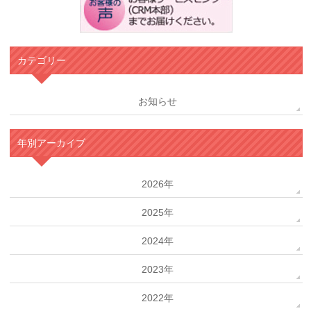
カテゴリー
お知らせ
年別アーカイブ
2026年
2025年
2024年
2023年
2022年