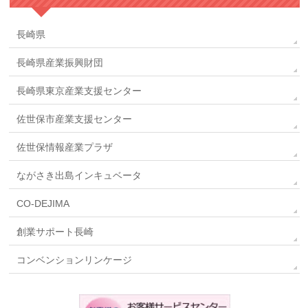
長崎県
長崎県産業振興財団
長崎県東京産業支援センター
佐世保市産業支援センター
佐世保情報産業プラザ
ながさき出島インキュベータ
CO-DEJIMA
創業サポート長崎
コンベンションリンケージ