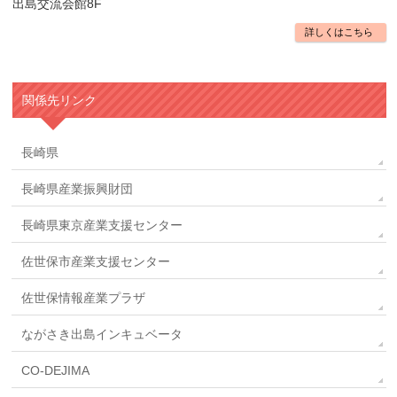
出島交流会館8F
詳しくはこちら
関係先リンク
長崎県
長崎県産業振興財団
長崎県東京産業支援センター
佐世保市産業支援センター
佐世保情報産業プラザ
ながさき出島インキュベータ
CO-DEJIMA