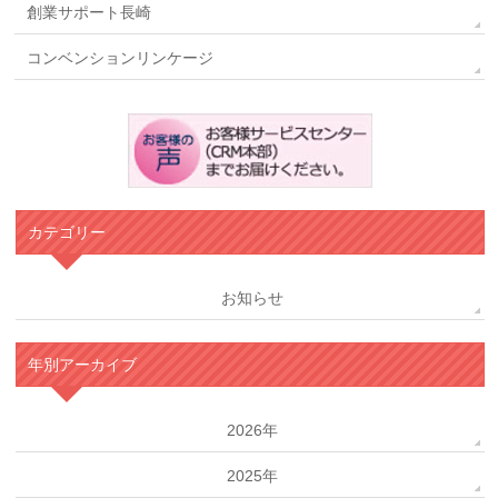
創業サポート長崎
コンベンションリンケージ
カテゴリー
お知らせ
年別アーカイブ
2026年
2025年