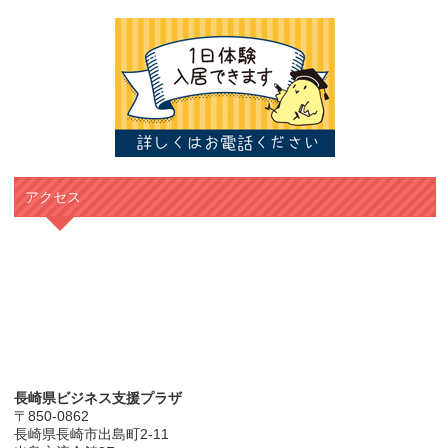
アクセス
長崎県ビジネス支援プラザ
〒850-0862
長崎県長崎市出島町2-11