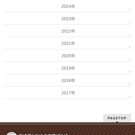
2024年
2023年
2022年
2021年
2020年
2019年
2018年
2017年
PAGETOP