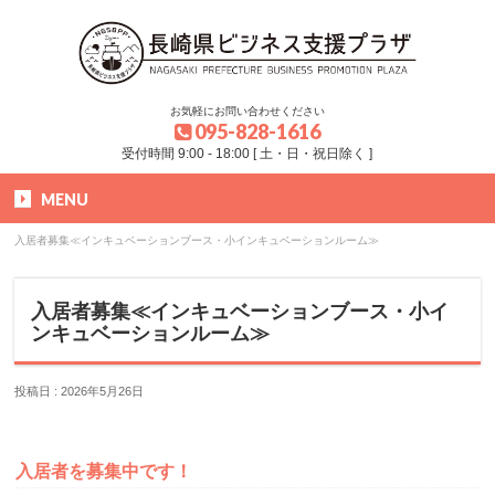
お気軽にお問い合わせください
095-828-1616
受付時間 9:00 - 18:00 [ 土・日・祝日除く ]
MENU
HOME
»
お知らせ
»
入居者募集≪インキュベーションブース・小インキュベーションルーム≫
入居者募集≪インキュベーションブース・小イ
ンキュベーションルーム≫
投稿日 : 2026年5月26日
入居者を募集中です！