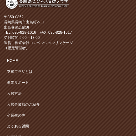
〒850-0862
長崎県長崎市出島町2-11
出島交流会館8F
TEL: 095-828-1616 FAX: 095-828-1617
受付時間 9:00～18:00
運営：株式会社コンベンションリンケージ
（指定管理者）
HOME
支援プラザとは
事業サポート
入居方法
入居企業様のご紹介
卒業生の声
よくある質問