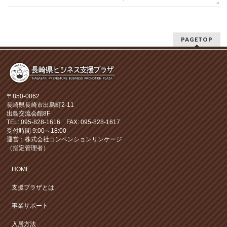
PAGETOP
〒850-0862
長崎県長崎市出島町2-11
出島交流会館8F
TEL: 095-828-1616 FAX: 095-828-1617
受付時間 9:00～18:00
運営：株式会社コンベンションリンケージ
（指定管理者）
HOME
支援プラザとは
事業サポート
入居方法