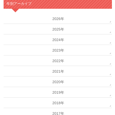
年別アーカイブ
2026年
2025年
2024年
2023年
2022年
2021年
2020年
2019年
2018年
2017年