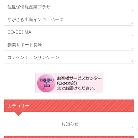
佐世保情報産業プラザ
ながさき出島インキュベータ
CO-DEJIMA
創業サポート長崎
コンベンションリンケージ
カテゴリー
お知らせ