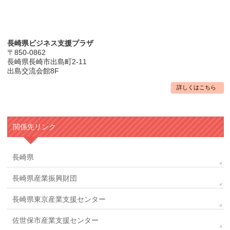
長崎県ビジネス支援プラザ
〒850-0862
長崎県長崎市出島町2-11
出島交流会館8F
詳しくはこちら
関係先リンク
長崎県
長崎県産業振興財団
長崎県東京産業支援センター
佐世保市産業支援センター